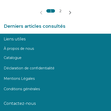
1
2
Derniers articles consultés
Liens utiles
À propos de nous
Catalogue
Déclaration de confidentialité
Mentions Légales
Conditions générales
Contactez-nous