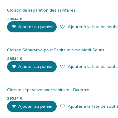
Cloison de séparation des sanitaires
285,14
€
Ajouter au panier
Ajouter à la liste de souha
Cloison Séparative pour Sanitaire avec Motif Souris
285,14
€
Ajouter au panier
Ajouter à la liste de souha
Cloison séparative pour sanitaire - Dauphin
285,14
€
Ajouter au panier
Ajouter à la liste de souha