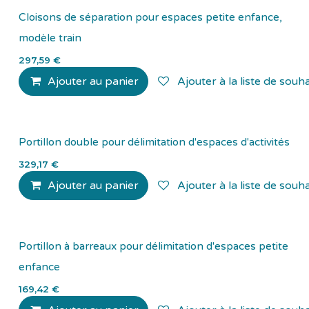
Cloisons de séparation pour espaces petite enfance,
modèle train
297,59
€
Ajouter au panier
Ajouter à la liste de souha
Portillon double pour délimitation d'espaces d'activités
329,17
€
Ajouter au panier
Ajouter à la liste de souha
Portillon à barreaux pour délimitation d'espaces petite
enfance
169,42
€