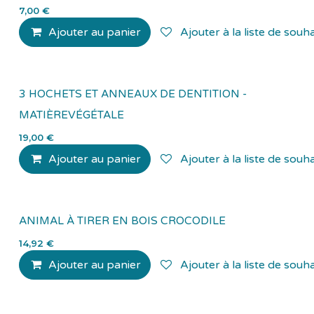
7,00
€
Ajouter au panier
Ajouter à la liste de souha
3 HOCHETS ET ANNEAUX DE DENTITION -
MATIÈREVÉGÉTALE
19,00
€
Ajouter au panier
Ajouter à la liste de souha
ANIMAL À TIRER EN BOIS CROCODILE
14,92
€
Ajouter au panier
Ajouter à la liste de souha