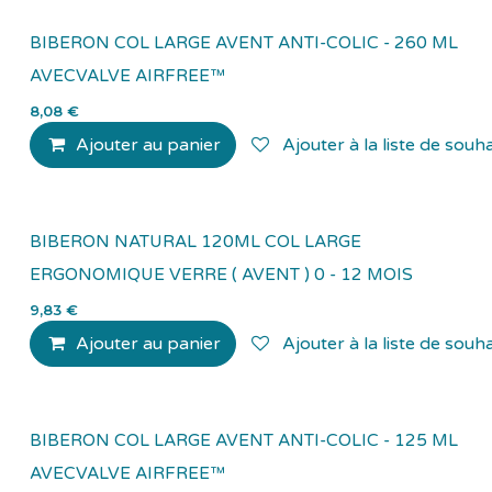
BIBERON COL LARGE AVENT ANTI-COLIC - 260 ML
AVECVALVE AIRFREE™
8,08
€
Ajouter au panier
Ajouter à la liste de souha
BIBERON NATURAL 120ML COL LARGE
ERGONOMIQUE VERRE ( AVENT ) 0 - 12 MOIS
9,83
€
Ajouter au panier
Ajouter à la liste de souha
BIBERON COL LARGE AVENT ANTI-COLIC - 125 ML
AVECVALVE AIRFREE™