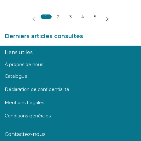
1
2
3
4
5
Derniers articles consultés
Liens utiles
À propos de nous
Catalogue
Déclaration de confidentialité
Mentions Légales
Conditions générales
Contactez-nous