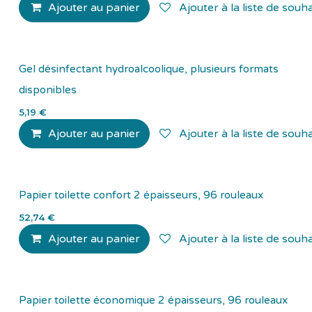
Ajouter au panier
Ajouter à la liste de souha
Gel désinfectant hydroalcoolique, plusieurs formats
disponibles
5,19
€
Ajouter au panier
Ajouter à la liste de souha
Papier toilette confort 2 épaisseurs, 96 rouleaux
52,74
€
Ajouter au panier
Ajouter à la liste de souha
Papier toilette économique 2 épaisseurs, 96 rouleaux