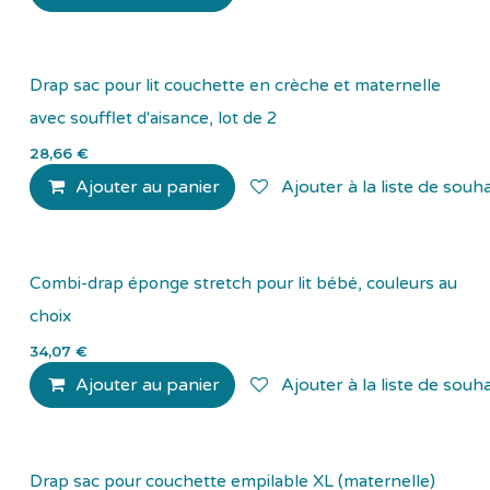
Drap sac pour lit couchette en crèche et maternelle
avec soufflet d'aisance, lot de 2
28,66
€
Ajouter au panier
Ajouter à la liste de souha
Combi-drap éponge stretch pour lit bébé, couleurs au
choix
34,07
€
Ajouter au panier
Ajouter à la liste de souha
Drap sac pour couchette empilable XL (maternelle)