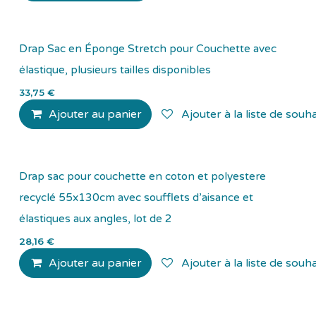
Drap Sac en Éponge Stretch pour Couchette avec
élastique, plusieurs tailles disponibles
33,75
€
Ajouter au panier
Ajouter à la liste de souha
Drap sac pour couchette en coton et polyestere
recyclé 55x130cm avec soufflets d’aisance et
élastiques aux angles, lot de 2
28,16
€
Ajouter au panier
Ajouter à la liste de souha