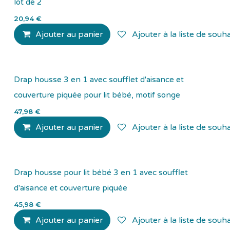
lot de 2
20,94
€
Ajouter au panier
Ajouter à la liste de souha
Drap housse 3 en 1 avec soufflet d'aisance et
couverture piquée pour lit bébé, motif songe
47,98
€
Ajouter au panier
Ajouter à la liste de souha
Drap housse pour lit bébé 3 en 1 avec soufflet
d'aisance et couverture piquée
45,98
€
Ajouter au panier
Ajouter à la liste de souha