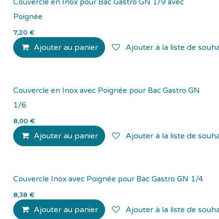
Couvercle en Inox pour Bac Gastro GN 1/9 avec
Poignée
7,20
€
Ajouter au panier
Ajouter à la liste de souha
Couvercle en Inox avec Poignée pour Bac Gastro GN
1/6
8,00
€
Ajouter au panier
Ajouter à la liste de souha
Couvercle Inox avec Poignée pour Bac Gastro GN 1/4
8,38
€
Ajouter au panier
Ajouter à la liste de souha