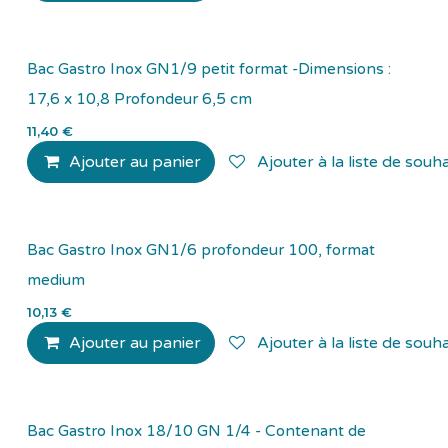
Bac Gastro Inox GN1/9 petit format -Dimensions :
17,6 x 10,8 Profondeur 6,5 cm
11,40
€
Ajouter au panier
Ajouter à la liste de souha
Bac Gastro Inox GN1/6 profondeur 100, format
medium
10,13
€
Ajouter au panier
Ajouter à la liste de souha
Bac Gastro Inox 18/10 GN 1/4 - Contenant de