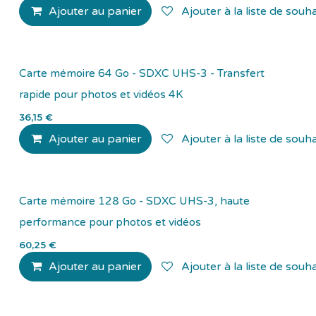
Ajouter au panier
Ajouter à la liste de souha
Carte mémoire 64 Go - SDXC UHS-3 - Transfert
rapide pour photos et vidéos 4K
36,15
€
Ajouter au panier
Ajouter à la liste de souha
Carte mémoire 128 Go - SDXC UHS-3, haute
performance pour photos et vidéos
60,25
€
Ajouter au panier
Ajouter à la liste de souha