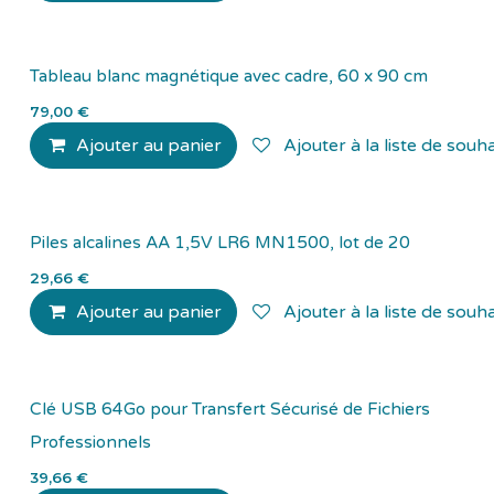
Tableau blanc magnétique avec cadre, 60 x 90 cm
79,00
€
Ajouter au panier
Ajouter à la liste de souha
Piles alcalines AA 1,5V LR6 MN1500, lot de 20
29,66
€
Ajouter au panier
Ajouter à la liste de souha
Clé USB 64Go pour Transfert Sécurisé de Fichiers
Professionnels
39,66
€