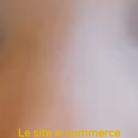
Le site e-commerce