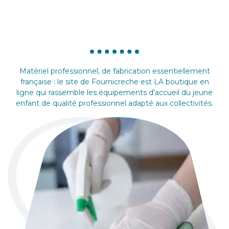
Matériel professionnel, de fabrication essentiellement
française : le site de Fournicreche est LA boutique en
ligne qui rassemble les équipements d'accueil du jeune
enfant de qualité professionnel adapté aux collectivités.