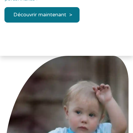
Découvrir maintenant >