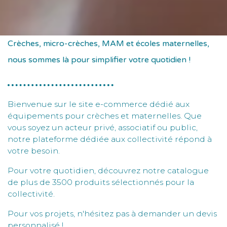
Crèches, micro-crèches, MAM et écoles maternelles,
nous sommes là pour simplifier votre quotidien !
Bienvenue sur le site e-commerce dédié aux
équipements pour crèches et maternelles. Que
vous soyez un acteur privé, associatif ou public,
notre plateforme dédiée aux collectivité répond à
votre besoin.
Pour votre quotidien, découvrez notre catalogue
de plus de 3500 produits sélectionnés pour la
collectivité.
Pour vos projets, n'hésitez pas à demander un devis
personnalisé !