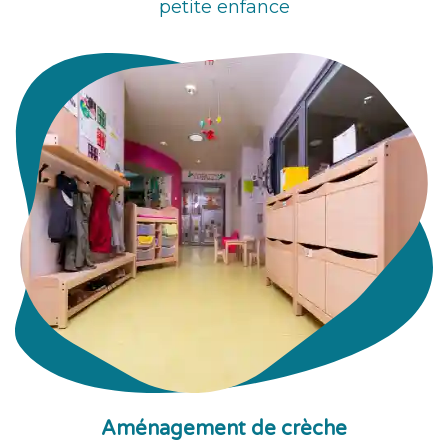
petite enfance
Aménagement de crèche