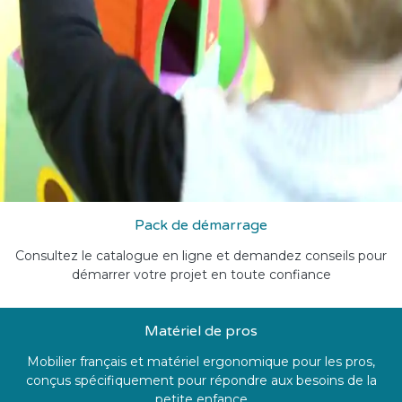
Pack de démarrage
Consultez le catalogue en ligne et demandez conseils pour
démarrer votre projet en toute confiance
Matériel de pros
Mobilier français et matériel ergonomique pour les pros,
conçus spécifiquement pour répondre aux besoins de la
petite enfance