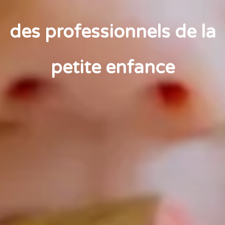
des professionnels de la
petite enfance