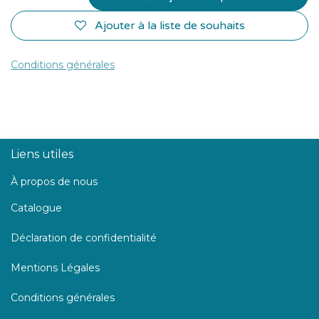
Ajouter à la liste de souhaits
Conditions générales
Liens utiles
À propos de nous
Catalogue
Déclaration de confidentialité
Mentions Légales
Conditions générales