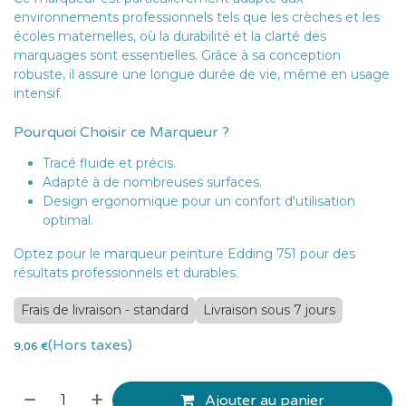
environnements professionnels tels que les crèches et les
écoles maternelles, où la durabilité et la clarté des
marquages sont essentielles. Grâce à sa conception
robuste, il assure une longue durée de vie, même en usage
intensif.
Pourquoi Choisir ce Marqueur ?
Tracé fluide et précis.
Adapté à de nombreuses surfaces.
Design ergonomique pour un confort d'utilisation
optimal.
Optez pour le marqueur peinture Edding 751 pour des
résultats professionnels et durables.
Frais de livraison - standard
Livraison sous 7 jours
(Hors taxes)
9,06
€
Ajouter au panier