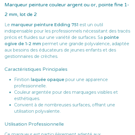
Marqueur peinture couleur argent ou or, pointe fine 1-
2 mm, lot de 2
Le
marqueur peinture Edding 751
est un outil
indispensable pour les professionnels nécessitant des tracés
précis et fluides sur une variété de surfaces. Sa
pointe
ogive de 1-2 mm
permet une grande polyvalence, adaptée
aux besoins des éducateurs de jeunes enfants et des
gestionnaires de crèches.
Caractéristiques Principales
Finition
laquée opaque
pour une apparence
professionnelle.
Couleur argentée pour des marquages visibles et
esthétiques.
Convient à de nombreuses surfaces, offrant une
utilisation polyvalente.
Utilisation Professionnelle
Ce marqueur est particulièrement adapté aux