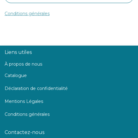
Conditions générales
Liens utiles
À propos de nous
Catalogue
Déclaration de confidentialité
Mentions Légales
Conditions générales
Contactez-nous