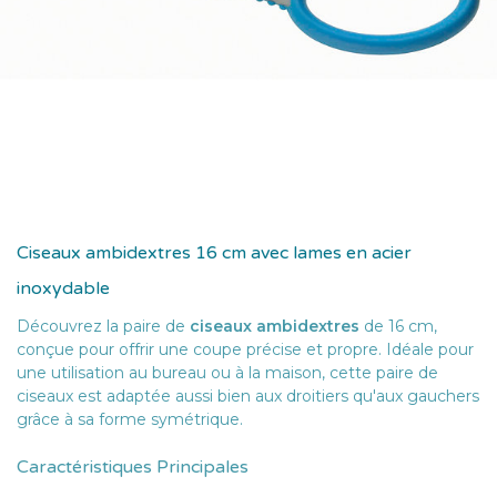
Ciseaux ambidextres 16 cm avec lames en acier
inoxydable
Découvrez la paire de
ciseaux ambidextres
de 16 cm,
conçue pour offrir une coupe précise et propre. Idéale pour
une utilisation au bureau ou à la maison, cette paire de
ciseaux est adaptée aussi bien aux droitiers qu'aux gauchers
grâce à sa forme symétrique.
Caractéristiques Principales