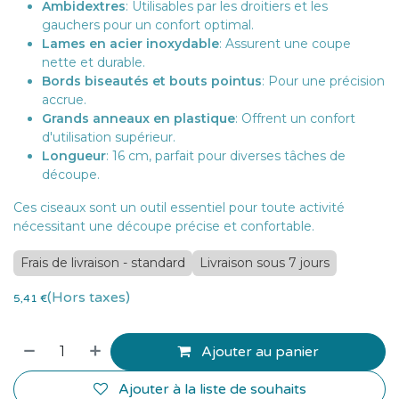
Ambidextres
: Utilisables par les droitiers et les
gauchers pour un confort optimal.
Lames en acier inoxydable
: Assurent une coupe
nette et durable.
Bords biseautés et bouts pointus
: Pour une précision
accrue.
Grands anneaux en plastique
: Offrent un confort
d'utilisation supérieur.
Longueur
: 16 cm, parfait pour diverses tâches de
découpe.
Ces ciseaux sont un outil essentiel pour toute activité
nécessitant une découpe précise et confortable.
Frais de livraison - standard
Livraison sous 7 jours
(Hors taxes)
5,41
€
Ajouter au panier
Ajouter à la liste de souhaits