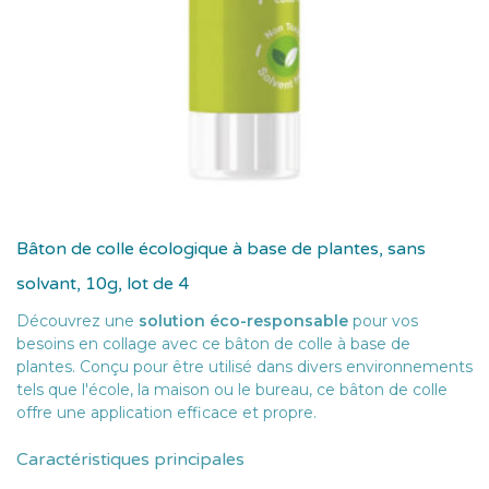
Bâton de colle écologique à base de plantes, sans
solvant, 10g, lot de 4
Découvrez une
solution éco-responsable
pour vos
besoins en collage avec ce bâton de colle à base de
plantes. Conçu pour être utilisé dans divers environnements
tels que l'école, la maison ou le bureau, ce bâton de colle
offre une application efficace et propre.
Caractéristiques principales