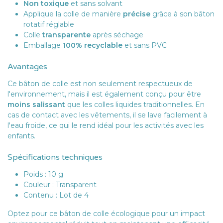
Non toxique
et sans solvant
Applique la colle de manière
précise
grâce à son bâton
rotatif réglable
Colle
transparente
après séchage
Emballage
100% recyclable
et sans PVC
Avantages
Ce bâton de colle est non seulement respectueux de
l'environnement, mais il est également conçu pour être
moins salissant
que les colles liquides traditionnelles. En
cas de contact avec les vêtements, il se lave facilement à
l'eau froide, ce qui le rend idéal pour les activités avec les
enfants.
Spécifications techniques
Poids : 10 g
Couleur : Transparent
Contenu : Lot de 4
Optez pour ce bâton de colle écologique pour un impact