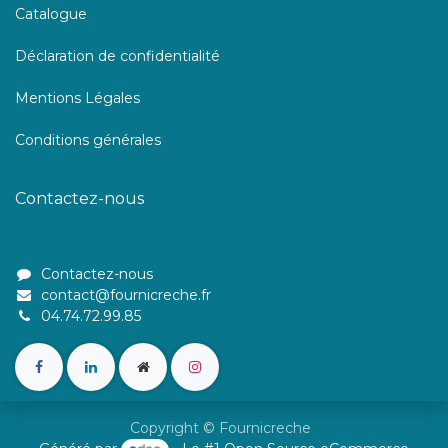
Catalogue
Déclaration de confidentialité
Mentions Légales
Conditions générales
Contactez-nous
Contactez-nous
contact@fournicreche.fr
04.74.72.99.85
Copyright © Fournicreche