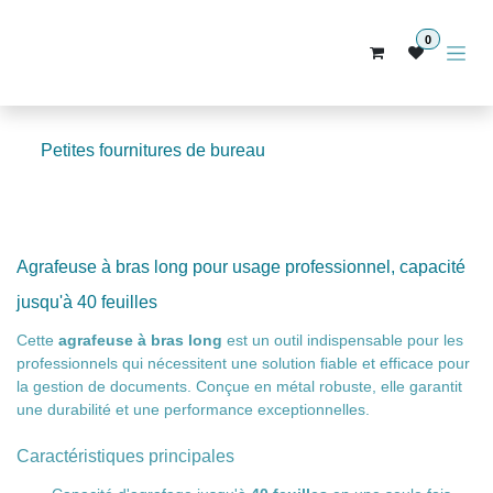
Se rendre au contenu
0
Petites fournitures de bureau
Agrafeuse à bras long pour usage professionnel,
capacité jusqu'à 40 feuilles
Cette
agrafeuse à bras long
est un outil indispensable
pour les professionnels qui nécessitent une solution fiable
et efficace pour la gestion de documents. Conçue en métal
robuste, elle garantit une durabilité et une performance
exceptionnelles.
Caractéristiques principales