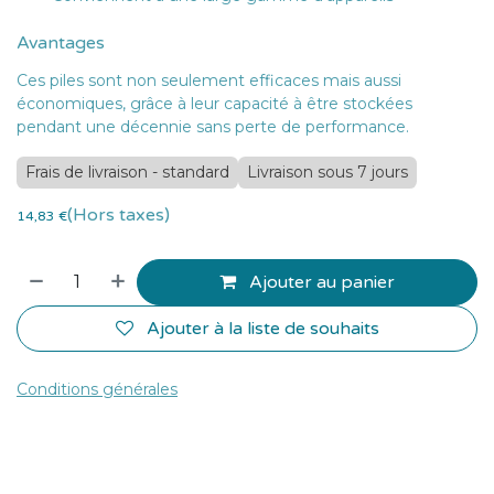
Avantages
Ces piles sont non seulement efficaces mais aussi
économiques, grâce à leur capacité à être stockées
pendant une décennie sans perte de performance.
Frais de livraison - standard
Livraison sous 7 jours
(Hors taxes)
14,83
€
Ajouter au panier
Ajouter à la liste de souhaits
Conditions générales