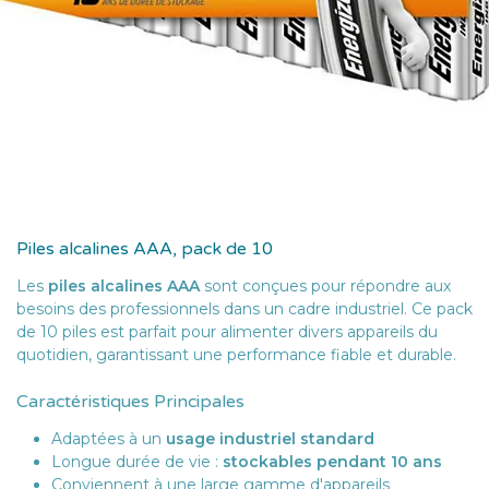
Piles alcalines AAA, pack de 10
Les
piles alcalines AAA
sont conçues pour répondre aux
besoins des professionnels dans un cadre industriel. Ce pack
de 10 piles est parfait pour alimenter divers appareils du
quotidien, garantissant une performance fiable et durable.
Caractéristiques Principales
Adaptées à un
usage industriel standard
Longue durée de vie :
stockables pendant 10 ans
Conviennent à une large gamme d'appareils