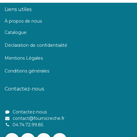
Liens utiles
À propos de nous
Catalogue
Déclaration de confidentialité
Mentions Légales
Conditions générales
Contactez-nous
Contactez-nous
contact@fournicreche.fr
04.74.72.99.85