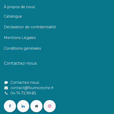
À propos de nous
Catalogue
Déclaration de confidentialité
Mentions Légales
Conditions générales
Contactez-nous
Contactez-nous
contact@fournicreche.fr
04.74.72.99.85