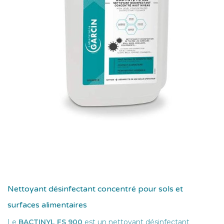
Nettoyant désinfectant concentré pour sols et
surfaces alimentaires
Le
BACTINYL FS 900
est un nettoyant désinfectant