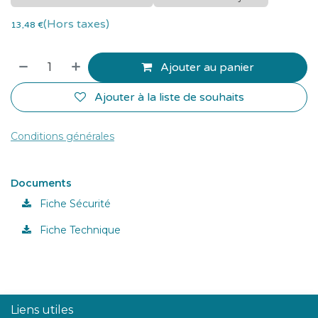
(Hors taxes)
13,48
€
Ajouter au panier
Ajouter à la liste de souhaits
Conditions générales
Documents
Fiche Sécurité
Fiche Technique
Liens utiles