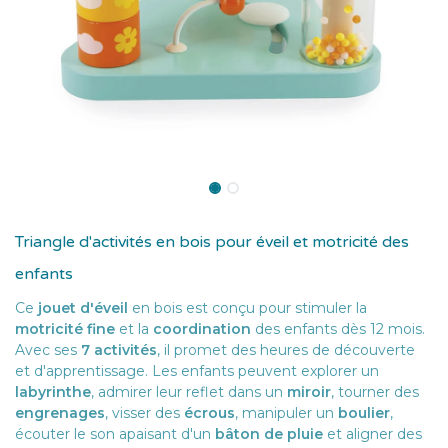
Triangle d'activités en bois pour éveil et motricité des
enfants
Ce
jouet d'éveil
en bois est conçu pour stimuler la
motricité fine
et la
coordination
des enfants dès 12 mois.
Avec ses
7 activités
, il promet des heures de découverte
et d'apprentissage. Les enfants peuvent explorer un
labyrinthe
, admirer leur reflet dans un
miroir
, tourner des
engrenages
, visser des
écrous
, manipuler un
boulier
,
écouter le son apaisant d'un
bâton de pluie
et aligner des