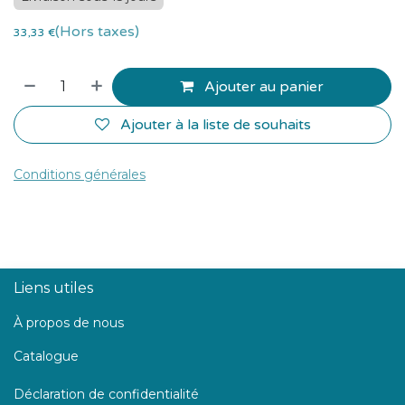
(Hors taxes)
33,33
€
Ajouter au panier
Ajouter à la liste de souhaits
Conditions générales
Liens utiles
À propos de nous
Catalogue
Déclaration de confidentialité