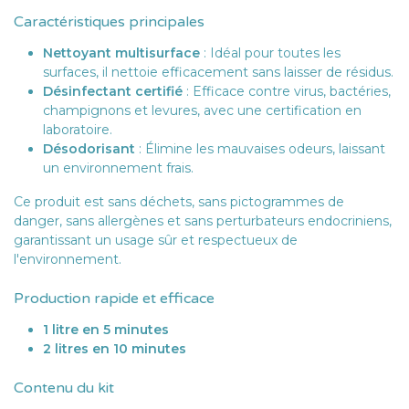
Caractéristiques principales
Nettoyant multisurface
: Idéal pour toutes les
surfaces, il nettoie efficacement sans laisser de résidus.
Désinfectant certifié
: Efficace contre virus, bactéries,
champignons et levures, avec une certification en
laboratoire.
Désodorisant
: Élimine les mauvaises odeurs, laissant
un environnement frais.
Ce produit est sans déchets, sans pictogrammes de
danger, sans allergènes et sans perturbateurs endocriniens,
garantissant un usage sûr et respectueux de
l'environnement.
Production rapide et efficace
1 litre en 5 minutes
2 litres en 10 minutes
Contenu du kit