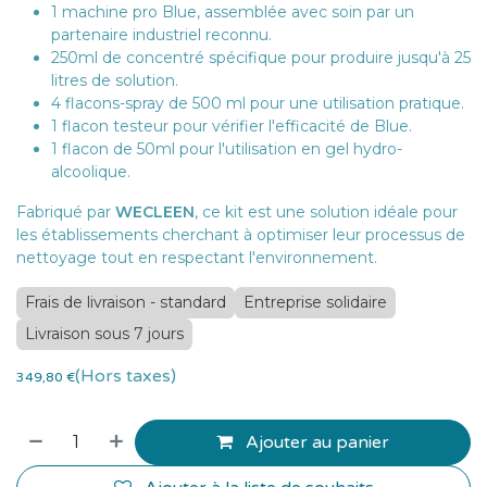
1 machine pro Blue, assemblée avec soin par un
partenaire industriel reconnu.
250ml de concentré spécifique pour produire jusqu'à 25
litres de solution.
4 flacons-spray de 500 ml pour une utilisation pratique.
1 flacon testeur pour vérifier l'efficacité de Blue.
1 flacon de 50ml pour l'utilisation en gel hydro-
alcoolique.
Fabriqué par
WECLEEN
, ce kit est une solution idéale pour
les établissements cherchant à optimiser leur processus de
nettoyage tout en respectant l'environnement.
Frais de livraison - standard
Entreprise solidaire
Livraison sous 7 jours
(Hors taxes)
349,80
€
Ajouter au panier