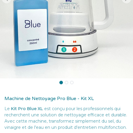
Machine de Nettoyage Pro Blue - Kit XL
Le
Kit Pro Blue XL
est conçu pour les professionnels qui
recherchent une solution de nettoyage efficace et durable.
Avec cette machine, transformez simplement du sel, du
vinaigre et de l'eau en un produit d'entretien multifonction.