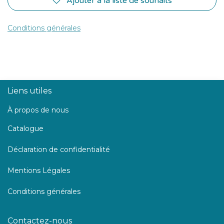
Ajouter à la liste de souhaits
Conditions générales
Liens utiles
À propos de nous
Catalogue
Déclaration de confidentialité
Mentions Légales
Conditions générales
Contactez-nous