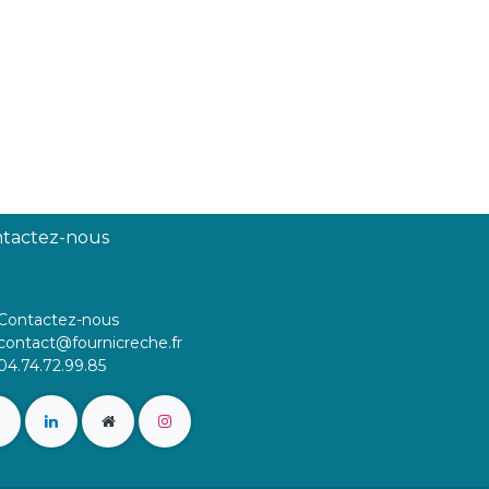
tactez-nous
Contactez-nous
contact@fournicreche.fr
04.74.72.99.85