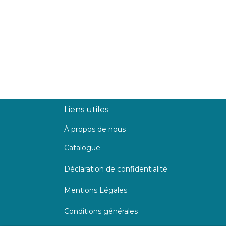
Liens utiles
À propos de nous
Catalogue
Déclaration de confidentialité
Mentions Légales
Conditions générales