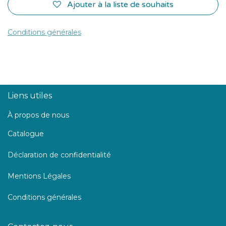
Ajouter à la liste de souhaits
Conditions générales
Liens utiles
À propos de nous
Catalogue
Déclaration de confidentialité
Mentions Légales
Conditions générales