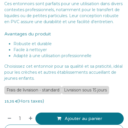
Ces entonnoirs sont parfaits pour une utilisation dans divers
contextes professionnels, notamment pour le transfert de
liquides ou de petites particules. Leur conception robuste
en PVC assure une durabilité et une facilité d'entretien.
Avantages du produit
Robuste et durable
Facile à nettoyer
Adapté à une utilisation professionnelle
Choisissez cet entonnoir pour sa qualité et sa praticité, idéal
pour les crèches et autres établissements accueillant de
jeunes enfants.
Frais de livraison - standard
Livraison sous 15 jours
(Hors taxes)
15,35
€
Ajouter au panier