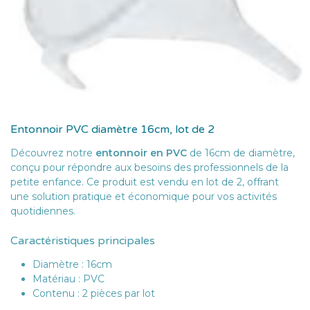
Entonnoir PVC diamètre 16cm, lot de 2
Découvrez notre
entonnoir en PVC
de 16cm de diamètre,
conçu pour répondre aux besoins des professionnels de la
petite enfance. Ce produit est vendu en lot de 2, offrant
une solution pratique et économique pour vos activités
quotidiennes.
Caractéristiques principales
Diamètre : 16cm
Matériau : PVC
Contenu : 2 pièces par lot