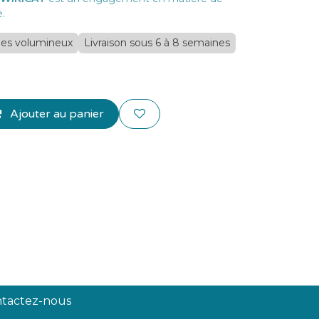
.
icles volumineux
Livraison sous 6 à 8 semaines
Ajouter au panier
tactez-nous