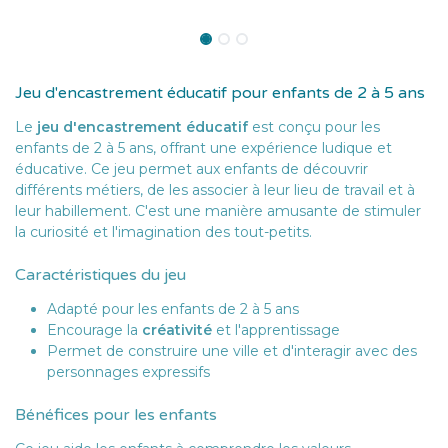
Jeu d'encastrement éducatif pour enfants de 2 à 5 ans
Le
jeu d'encastrement éducatif
est conçu pour les
enfants de 2 à 5 ans, offrant une expérience ludique et
éducative. Ce jeu permet aux enfants de découvrir
différents métiers, de les associer à leur lieu de travail et à
leur habillement. C'est une manière amusante de stimuler
la curiosité et l'imagination des tout-petits.
Caractéristiques du jeu
Adapté pour les enfants de 2 à 5 ans
Encourage la
créativité
et l'apprentissage
Permet de construire une ville et d'interagir avec des
personnages expressifs
Bénéfices pour les enfants