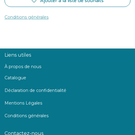
Ajouter à la liste de souhaits
Conditions générales
Liens utiles
À propos de nous
Catalogue
Déclaration de confidentialité
Mentions Légales
Conditions générales
Contactez-nous