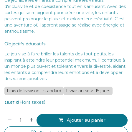
Ce jeu aide les enfants à comprendre les valeurs
d'inclusivité et de coexistence tout en s'amusant. Avec des
cartes qui se rejoignent pour créer une ville, les enfants
peuvent prolonger le plaisir et explorer leur créativité. C'est
une aventure où l'apprentissage se réalise avec énergie et
enthousiasme.
Objectifs éducatifs
Le jeu vise à faire briller les talents des tout-petits, les
inspirant à atteindre leur potentiel maximum. Il contribue à
un monde plus ouvert et tolérant envers la diversité, aidant
les enfants à comprendre leurs émotions et à développer
des valeurs positives.
Frais de livraison - standard
Livraison sous 15 jours
(Hors taxes)
18,97
€
Ajouter au panier