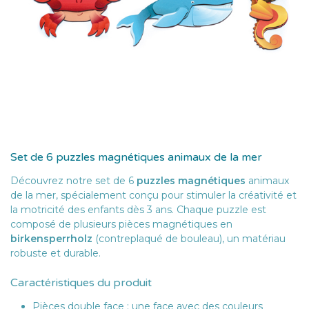
Set de 6 puzzles magnétiques animaux de la mer
Découvrez notre set de 6
puzzles magnétiques
animaux
de la mer, spécialement conçu pour stimuler la créativité et
la motricité des enfants dès 3 ans. Chaque puzzle est
composé de plusieurs pièces magnétiques en
birkensperrholz
(contreplaqué de bouleau), un matériau
robuste et durable.
Caractéristiques du produit
Pièces double face : une face avec des couleurs