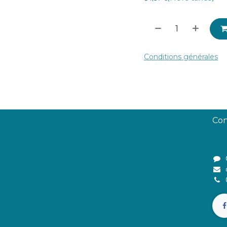
Conditions générales
Con