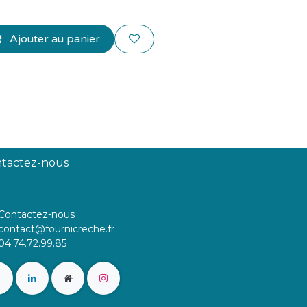
Ajouter au panier
tactez-nous
Contactez-nous
contact@fournicreche.fr
04.74.72.99.85