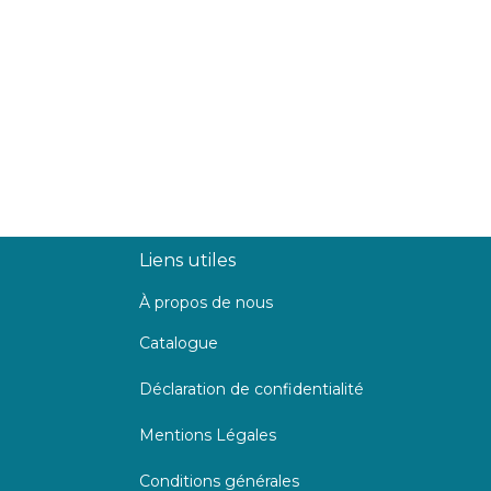
Liens utiles
À propos de nous
Catalogue
Déclaration de confidentialité
Mentions Légales
Conditions générales