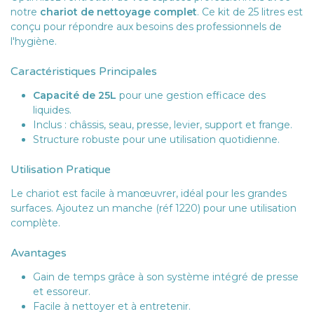
notre
chariot de nettoyage complet
. Ce kit de 25 litres est
conçu pour répondre aux besoins des professionnels de
l'hygiène.
Caractéristiques Principales
Capacité de 25L
pour une gestion efficace des
liquides.
Inclus : châssis, seau, presse, levier, support et frange.
Structure robuste pour une utilisation quotidienne.
Utilisation Pratique
Le chariot est facile à manœuvrer, idéal pour les grandes
surfaces. Ajoutez un manche (réf 1220) pour une utilisation
complète.
Avantages
Gain de temps grâce à son système intégré de presse
et essoreur.
Facile à nettoyer et à entretenir.