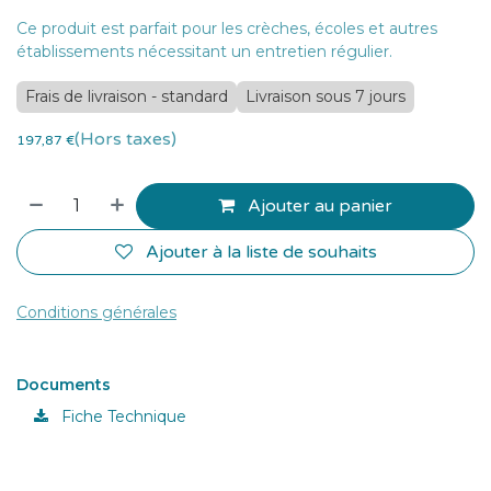
Ce produit est parfait pour les crèches, écoles et autres
établissements nécessitant un entretien régulier.
Frais de livraison - standard
Livraison sous 7 jours
(Hors taxes)
197,87
€
Ajouter au panier
Ajouter à la liste de souhaits
Conditions générales
Documents
Fiche Technique