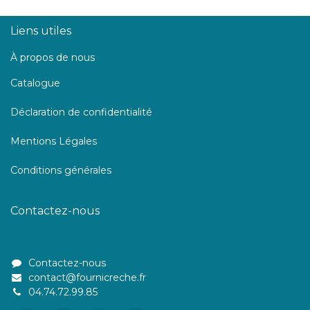
Liens utiles
À propos de nous
Catalogue
Déclaration de confidentialité
Mentions Légales
Conditions générales
Contactez-nous
Contactez-nous
contact@fournicreche.fr
04.74.72.99.85