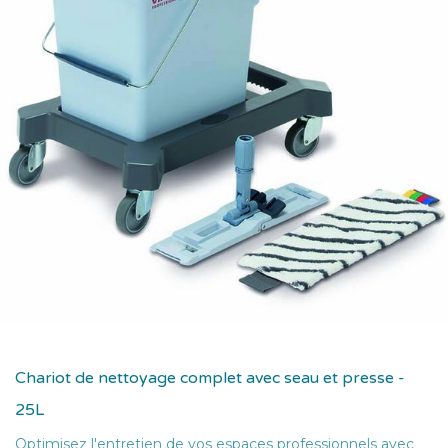
Chariot de nettoyage complet avec seau et presse -
25L
Optimisez l'entretien de vos espaces professionnels avec