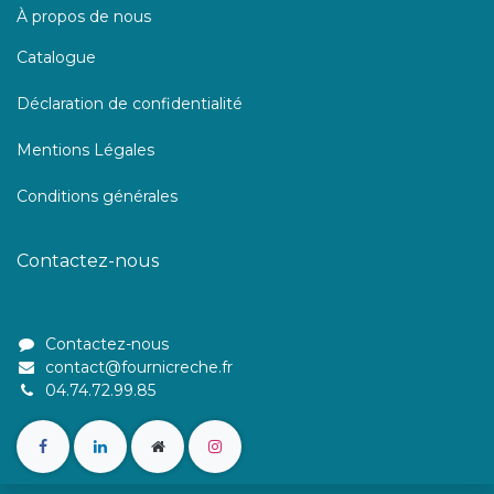
À propos de nous
Catalogue
Déclaration de confidentialité
Mentions Légales
Conditions générales
Contactez-nous
Contactez-nous
contact@fournicreche.fr
04.74.72.99.85