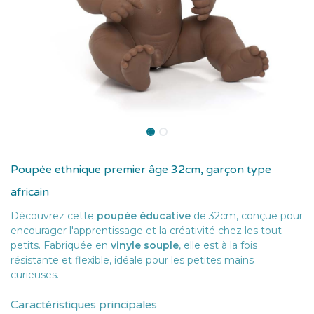
Poupée ethnique premier âge 32cm, garçon type
africain
Découvrez cette
poupée éducative
de 32cm, conçue pour
encourager l'apprentissage et la créativité chez les tout-
petits. Fabriquée en
vinyle souple
, elle est à la fois
résistante et flexible, idéale pour les petites mains
curieuses.
Caractéristiques principales