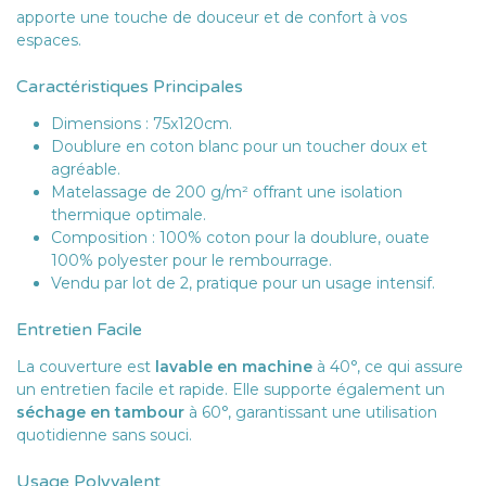
apporte une touche de douceur et de confort à vos
espaces.
Caractéristiques Principales
Dimensions : 75x120cm.
Doublure en coton blanc pour un toucher doux et
agréable.
Matelassage de 200 g/m² offrant une isolation
thermique optimale.
Composition : 100% coton pour la doublure, ouate
100% polyester pour le rembourrage.
Vendu par lot de 2, pratique pour un usage intensif.
Entretien Facile
La couverture est
lavable en machine
à 40°, ce qui assure
un entretien facile et rapide. Elle supporte également un
séchage en tambour
à 60°, garantissant une utilisation
quotidienne sans souci.
Usage Polyvalent