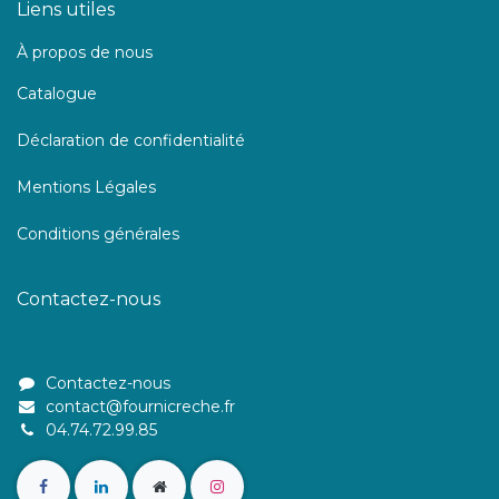
Liens utiles
À propos de nous
Catalogue
Déclaration de confidentialité
Mentions Légales
Conditions générales
Contactez-nous
Contactez-nous
contact@fournicreche.fr
04.74.72.99.85