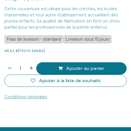
Cette couverture est idéale pour les crèches, les écoles
maternelles et tout autre établissement accueillant des
jeunes enfants. Sa qualité de fabrication en font un choix
parfait pour les professionnels de la petite enfance.
Frais de livraison - standard
Livraison sous 15 jours
(Hors taxes)
45,01
€
Ajouter au panier
Ajouter à la liste de souhaits
Conditions générales