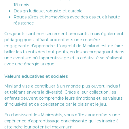
18 mois
Design ludique, robuste et durable
Roues sûres et inamovibles avec des essieux à haute
résistance
Ces jouets sont non seulement amusants, mais également
pédagogiques, offrant aux enfants une manière
engageante d'apprendre. L'objectif de Miniland est de faire
briller les talents des tout-petits, en les accompagnant dans
une aventure où l'apprentissage et la créativité se réalisent
avec une énergie unique.
Valeurs éducatives et sociales
Miniland vise à contribuer à un monde plus ouvert, inclusif
et tolérant envers la diversité. Grâce à leur collection, les
enfants peuvent comprendre leurs émotions et les valeurs
d'inclusivité et de coexistence par le plaisir et le jeu.
En choisissant les Minimobils, vous offrez aux enfants une
expérience d'apprentissage enrichissante qui les inspire à
atteindre leur potentiel maximum.