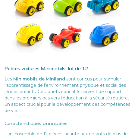
Petites voitures Minimobils, lot de 12
Les
Minimobils de Miniland
sont conçus pour stimuler
l'apprentissage de l'environnement physique et social des
jeunes enfants. Ces jouets éducatifs servent de support
dans les premiers pas vers l'éducation à la sécurité routière,
un aspect crucial pour le développement des compétences
de vie.
Caractéristiques principales
Ensemble de 12 pièces, adapté aux enfants de plus de