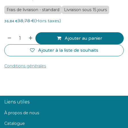
Frais de livraison - standard
Livraison sous 15 jours
38,78
€
(Hors taxes)
36,84
€
Ajouter au panier
Ajouter à la liste de souhaits
Conditions générales
Liens utiles
À propos de nous
Catalogue