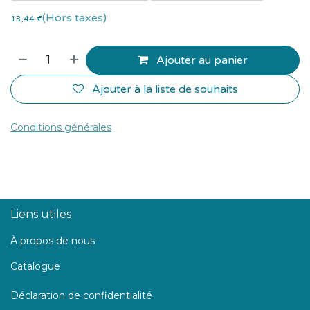
(Hors taxes)
13,44
€
Ajouter au panier
Ajouter à la liste de souhaits
Conditions générales
Liens utiles
À propos de nous
Catalogue
Déclaration de confidentialité