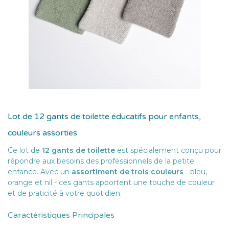
Lot de 12 gants de toilette éducatifs pour enfants,
couleurs assorties
Ce lot de
12 gants de toilette
est spécialement conçu pour
répondre aux besoins des professionnels de la petite
enfance. Avec un
assortiment de trois couleurs
- bleu,
orange et nil - ces gants apportent une touche de couleur
et de praticité à votre quotidien.
Caractéristiques Principales