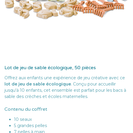
Lot de jeu de sable écologique, 50 pièces
Offrez aux enfants une expérience de jeu créative avec ce
lot de jeu de sable écologique
. Conçu pour accueillir
jusqu'à 10 enfants, cet ensemble est parfait pour les bacs à
sable des crèches et écoles maternelles.
Contenu du coffret
10 seaux
5 grandes pelles
7 pelles à main