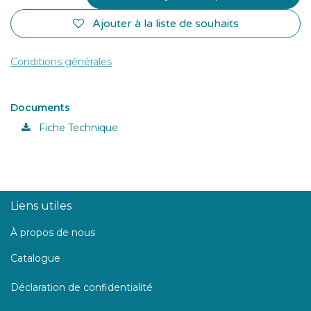
Ajouter à la liste de souhaits
Conditions générales
Documents
Fiche Technique
Liens utiles
À propos de nous
Catalogue
Déclaration de confidentialité