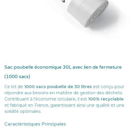
Sac poubelle économique 30L avec lien de fermeture
(1000 sacs)
Ce lot de
1000 sacs poubelle de 30 litres
est conçu pour
répondre aux besoins en matière de gestion des déchets.
Contribuant à l'économie circulaire, il est
100% recyclable
et fabriqué en France, garantissant ainsi une qualité et une
solidité optimales.
Caractéristiques Principales