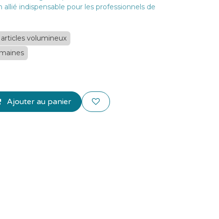
 allié indispensable pour les professionnels de
 - articles volumineux
emaines
Ajouter au panier