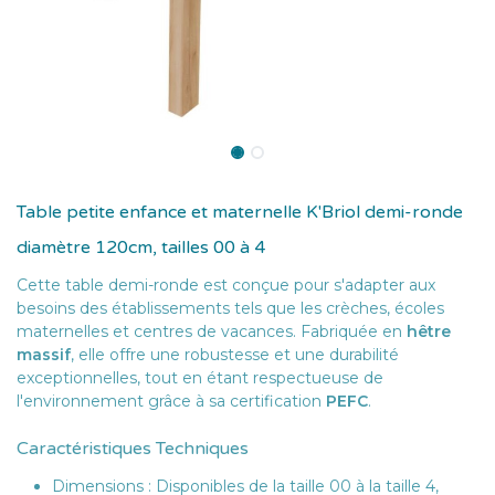
Table petite enfance et maternelle K'Briol demi-ronde
diamètre 120cm, tailles 00 à 4
Cette table demi-ronde est conçue pour s'adapter aux
besoins des établissements tels que les crèches, écoles
maternelles et centres de vacances. Fabriquée en
hêtre
massif
, elle offre une robustesse et une durabilité
exceptionnelles, tout en étant respectueuse de
l'environnement grâce à sa certification
PEFC
.
Caractéristiques Techniques
Dimensions : Disponibles de la taille 00 à la taille 4,