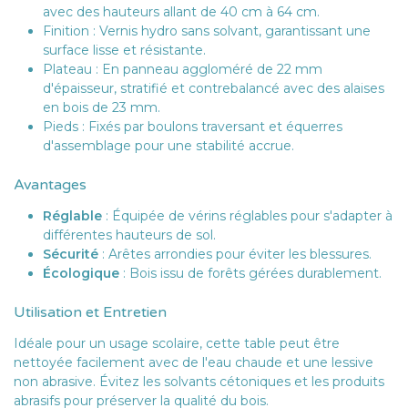
avec des hauteurs allant de 40 cm à 64 cm.
Finition : Vernis hydro sans solvant, garantissant une
surface lisse et résistante.
Plateau : En panneau aggloméré de 22 mm
d'épaisseur, stratifié et contrebalancé avec des alaises
en bois de 23 mm.
Pieds : Fixés par boulons traversant et équerres
d'assemblage pour une stabilité accrue.
Avantages
Réglable
: Équipée de vérins réglables pour s'adapter à
différentes hauteurs de sol.
Sécurité
: Arêtes arrondies pour éviter les blessures.
Écologique
: Bois issu de forêts gérées durablement.
Utilisation et Entretien
Idéale pour un usage scolaire, cette table peut être
nettoyée facilement avec de l'eau chaude et une lessive
non abrasive. Évitez les solvants cétoniques et les produits
abrasifs pour préserver la qualité du bois.