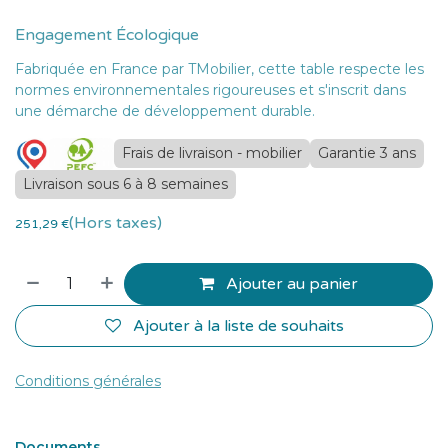
Engagement Écologique
Fabriquée en France par TMobilier, cette table respecte les
normes environnementales rigoureuses et s'inscrit dans
une démarche de développement durable.
Frais de livraison - mobilier
Garantie 3 ans
Livraison sous 6 à 8 semaines
(Hors taxes)
251,29
€
Ajouter au panier
Ajouter à la liste de souhaits
Conditions générales
Documents