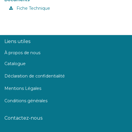
Fiche Technique
Liens utiles
À propos de nous
Catalogue
Déclaration de confidentialité
Mentions Légales
Conditions générales
Contactez-nous