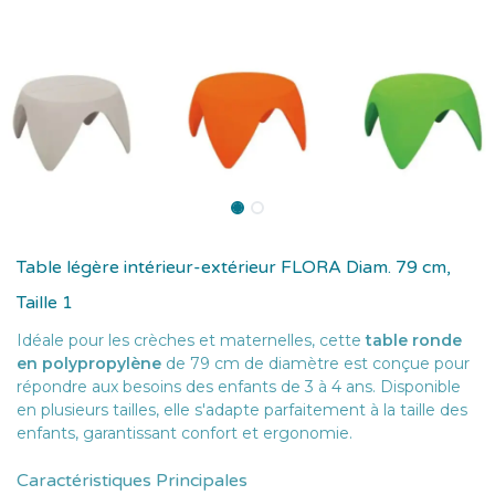
Table légère intérieur-extérieur FLORA Diam. 79 cm,
Taille 1
Idéale pour les crèches et maternelles, cette
table ronde
en polypropylène
de 79 cm de diamètre est conçue pour
répondre aux besoins des enfants de 3 à 4 ans. Disponible
en plusieurs tailles, elle s'adapte parfaitement à la taille des
enfants, garantissant confort et ergonomie.
Caractéristiques Principales