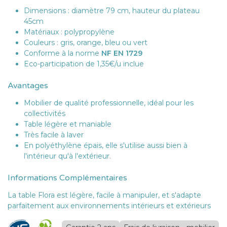
Dimensions : diamètre 79 cm, hauteur du plateau
45cm
Matériaux : polypropylène
Couleurs : gris, orange, bleu ou vert
Conforme à la norme
NF EN 1729
Eco-participation de 1,35€/u inclue
Avantages
Mobilier de qualité professionnelle, idéal pour les
collectivités
Table légère et maniable
Très facile à laver
En polyéthylène épais, elle s'utilise aussi bien à
l'intérieur qu'à l'extérieur.
Informations Complémentaires
La table Flora est légère, facile à manipuler, et s'adapte
parfaitement aux environnements intérieurs et extérieurs