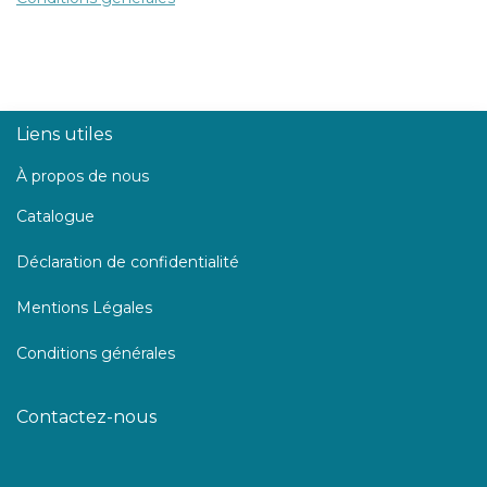
Liens utiles
À propos de nous
Catalogue
Déclaration de confidentialité
Mentions Légales
Conditions générales
Contactez-nous