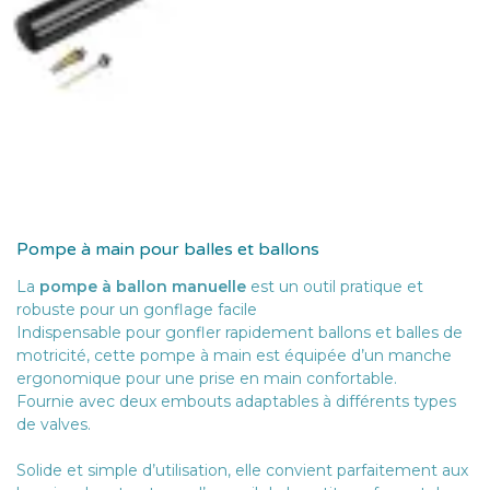
Pompe à main pour balles et ballons
La
pompe à ballon manuelle
est un outil pratique et
robuste pour un gonflage facile
Indispensable pour gonfler rapidement ballons et balles de
motricité, cette pompe à main est équipée d’un manche
ergonomique pour une prise en main confortable.
Fournie avec deux embouts adaptables à différents types
de valves.
Solide et simple d’utilisation, elle convient parfaitement aux