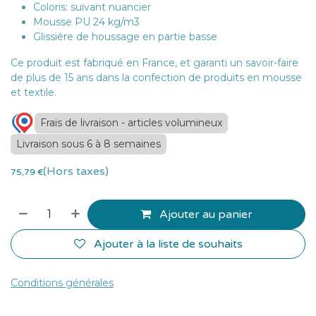
Coloris: suivant nuancier
Mousse PU 24 kg/m3
Glissière de houssage en partie basse
Ce produit est fabriqué en France, et garanti un savoir-faire
de plus de 15 ans dans la confection de produits en mousse
et textile.
Frais de livraison - articles volumineux
Livraison sous 6 à 8 semaines
(Hors taxes)
75,79
€
Ajouter au panier
Ajouter à la liste de souhaits
Conditions générales