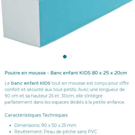
Poutre en mousse - Banc enfant KIDS 80 x 25 x 20cm
Le
banc enfant KIDS
tout en mousse est conçu pour offrir
confort et sécurité aux tout-petits. Avec une longueur de
90 cm et sa hauteur 25 et 30cm, elle s'intègre
parfaitement dans les espaces dédiés à la petite enfance.
Caractéristiques Techniques
Dimensions: 90 x 30 x 25 mm
Revêtement: Peau de pêche sans PVC