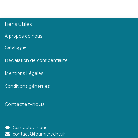
Liens utiles
À propos de nous
Catalogue
Déclaration de confidentialité
Mentions Légales
Conditions générales
Contactez-nous
Contactez-nous
contact@fournicreche.fr