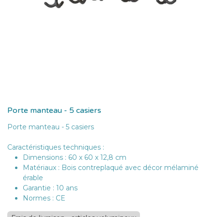
Porte manteau - 5 casiers
Porte manteau - 5 casiers
Caractéristiques techniques :
Dimensions : 60 x 60 x 12,8 cm
Matériaux : Bois contreplaqué avec décor mélaminé
érable
Garantie : 10 ans
Normes : CE