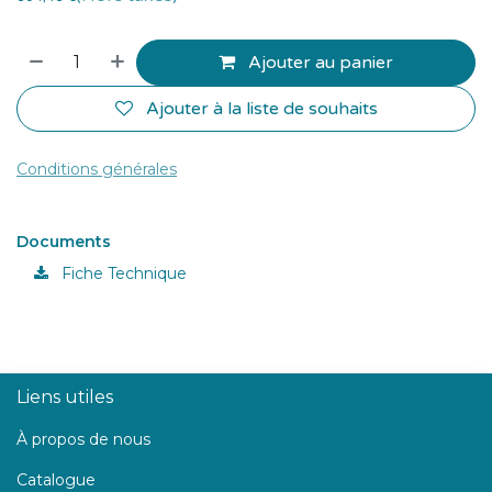
Ajouter au panier
Ajouter à la liste de souhaits
Conditions générales
Documents
Fiche Technique
Liens utiles
À propos de nous
Catalogue