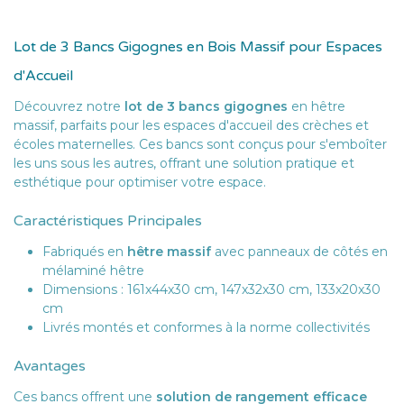
Lot de 3 Bancs Gigognes en Bois Massif pour Espaces
d'Accueil
Découvrez notre
lot de 3 bancs gigognes
en hêtre
massif, parfaits pour les espaces d'accueil des crèches et
écoles maternelles. Ces bancs sont conçus pour s'emboîter
les uns sous les autres, offrant une solution pratique et
esthétique pour optimiser votre espace.
Caractéristiques Principales
Fabriqués en
hêtre massif
avec panneaux de côtés en
mélaminé hêtre
Dimensions : 161x44x30 cm, 147x32x30 cm, 133x20x30
cm
Livrés montés et conformes à la norme collectivités
Avantages
Ces bancs offrent une
solution de rangement efficace