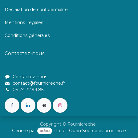
Déclaration de confidentialité
Mentions Légales
Conditions générales
Contactez-nous
Contactez-nous
contact@fournicreche.fr
04.74.72.99.85
Copyright © Fournicreche
Généré par
- Le #1
Open Source eCommerce