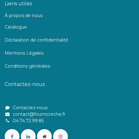
Liens utiles
À propos de nous
Catalogue
Déclaration de confidentialité
Mentions Légales
Conditions générales
Contactez-nous
Contactez-nous
contact@fournicreche.fr
04.74.72.99.85