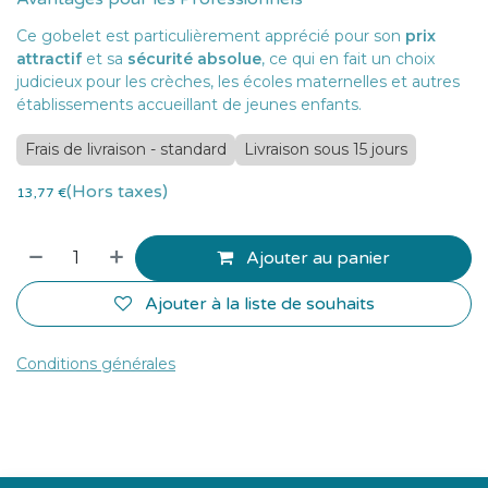
Ce gobelet est particulièrement apprécié pour son
prix
attractif
et sa
sécurité absolue
, ce qui en fait un choix
judicieux pour les crèches, les écoles maternelles et autres
établissements accueillant de jeunes enfants.
Frais de livraison - standard
Livraison sous 15 jours
(Hors taxes)
13,77
€
Ajouter au panier
Ajouter à la liste de souhaits
Conditions générales