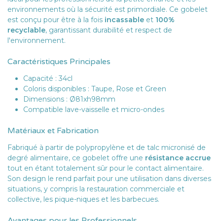
environnements où la sécurité est primordiale. Ce gobelet
est conçu pour être à la fois
incassable
et
100%
recyclable
, garantissant durabilité et respect de
l'environnement.
Caractéristiques Principales
Capacité : 34cl
Coloris disponibles : Taupe, Rose et Green
Dimensions : Ø81xh98mm
Compatible lave-vaisselle et micro-ondes
Matériaux et Fabrication
Fabriqué à partir de polypropylène et de talc micronisé de
degré alimentaire, ce gobelet offre une
résistance accrue
tout en étant totalement sûr pour le contact alimentaire.
Son design le rend parfait pour une utilisation dans diverses
situations, y compris la restauration commerciale et
collective, les pique-niques et les barbecues.
Avantages pour les Professionnels