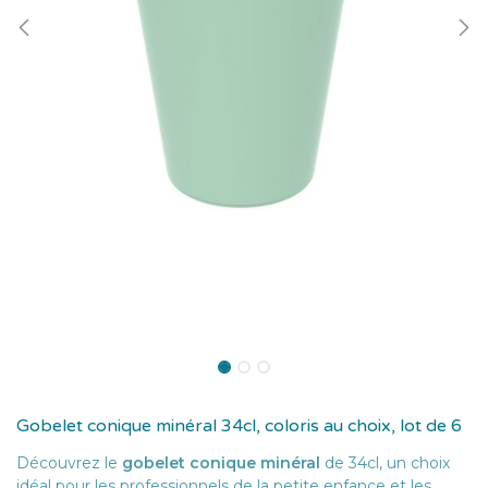
Gobelet conique minéral 34cl, coloris au choix, lot de 6
Découvrez le
gobelet conique minéral
de 34cl, un choix
idéal pour les professionnels de la petite enfance et les