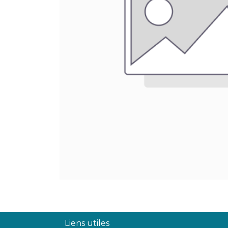
Liens utiles