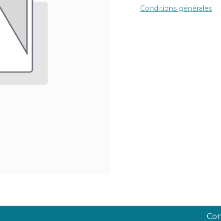
Conditions générales
Con