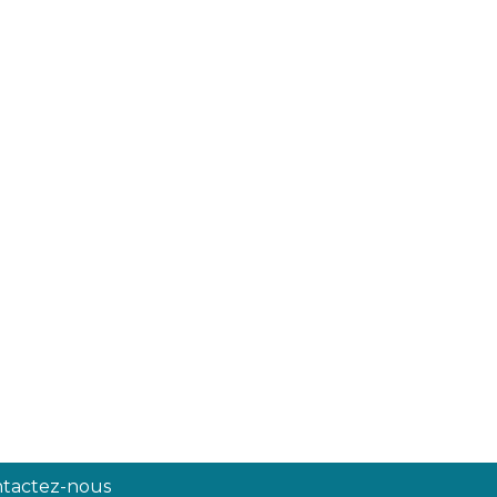
tactez-nous