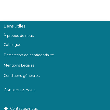
Liens utiles
À propos de nous
Catalogue
Déclaration de confidentialité
Mentions Légales
Conditions générales
Contactez-nous
Contactez-nous