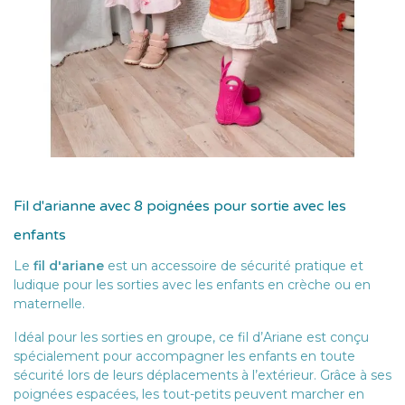
Fil d'arianne avec 8 poignées pour sortie avec les
enfants
Le
fil d'ariane
est un accessoire de sécurité pratique et
ludique pour les sorties avec les enfants en crèche ou en
maternelle.
Idéal pour les sorties en groupe, ce fil d’Ariane est conçu
spécialement pour accompagner les enfants en toute
sécurité lors de leurs déplacements à l’extérieur. Grâce à ses
poignées espacées, les tout-petits peuvent marcher en