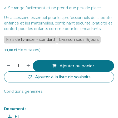
✔ Se range facilement et ne prend que peu de place
Un accessoire essentiel pour les professionnels de la petite
enfance et les maternelles, combinant sécurité, praticité et
confort pour les enfants comme pour les encadrants.
Frais de livraison - standard
Livraison sous 15 jours
(Hors taxes)
33,00
€
Ajouter au panier
Ajouter à la liste de souhaits
Conditions générales
Documents
FT