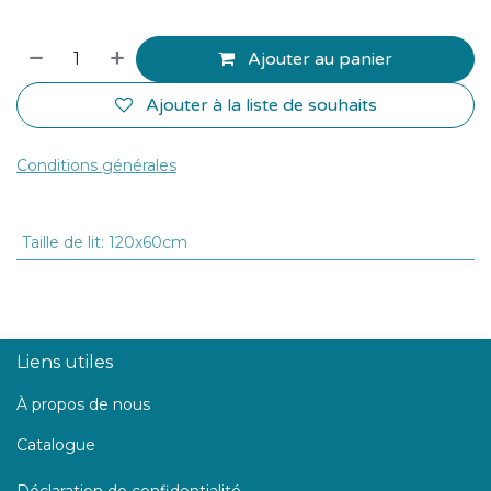
Ajouter au panier
Ajouter à la liste de souhaits
Conditions générales
Taille de lit
:
120x60cm
Liens utiles
À propos de nous
Catalogue