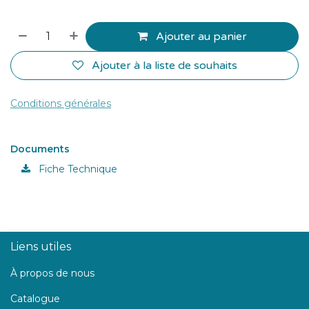
Ajouter au panier
Ajouter à la liste de souhaits
Conditions générales
Documents
Fiche Technique
Liens utiles
À propos de nous
Catalogue