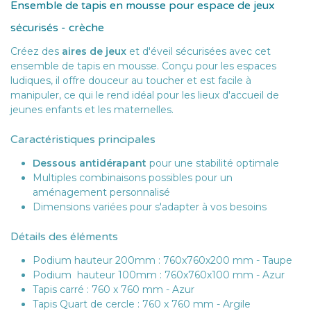
Ensemble de tapis en mousse pour espace de jeux
sécurisés - crèche
Créez des
aires de jeux
et d'éveil sécurisées avec cet
ensemble de tapis en mousse. Conçu pour les espaces
ludiques, il offre douceur au toucher et est facile à
manipuler, ce qui le rend idéal pour les lieux d'accueil de
jeunes enfants et les maternelles.
Caractéristiques principales
Dessous antidérapant
pour une stabilité optimale
Multiples combinaisons possibles pour un
aménagement personnalisé
Dimensions variées pour s'adapter à vos besoins
Détails des éléments
Podium hauteur 200mm : 760x760x200 mm - Taupe
Podium hauteur 100mm : 760x760x100 mm - Azur
Tapis carré : 760 x 760 mm - Azur
Tapis Quart de cercle : 760 x 760 mm - Argile