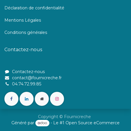
Déclaration de confidentialité
Mentions Légales
Conditions générales
Contactez-nous
Contactez-nous
contact@fournicreche.fr
04.74.72.99.85
Copyright © Fournicreche
Généré par
- Le #1
Open Source eCommerce