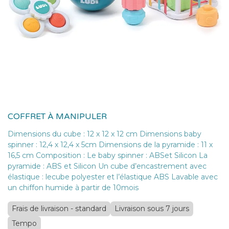
COFFRET À MANIPULER
Dimensions du cube : 12 x 12 x 12 cm Dimensions baby
spinner : 12,4 x 12,4 x 5cm Dimensions de la pyramide : 11 x
16,5 cm Composition : Le baby spinner : ABSet Silicon La
pyramide : ABS et Silicon Un cube d’encastrement avec
élastique : lecube polyester et l’élastique ABS Lavable avec
un chiffon humide à partir de 10mois
Frais de livraison - standard
Livraison sous 7 jours
Tempo