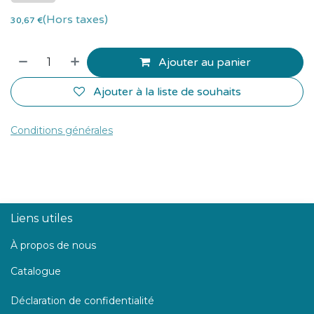
(Hors taxes)
30,67
€
Ajouter au panier
Ajouter à la liste de souhaits
Conditions générales
Liens utiles
À propos de nous
Catalogue
Déclaration de confidentialité