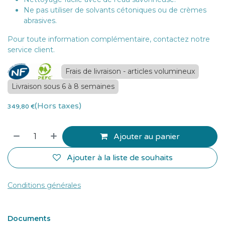
Ne pas utiliser de solvants cétoniques ou de crèmes
abrasives.
Pour toute information complémentaire, contactez notre
service client.
Frais de livraison - articles volumineux
Livraison sous 6 à 8 semaines
(Hors taxes)
349,80
€
Ajouter au panier
Ajouter à la liste de souhaits
Conditions générales
Documents