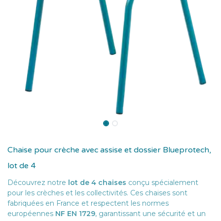
Chaise pour crèche avec assise et dossier Blueprotech,
lot de 4
Découvrez notre
lot de 4 chaises
conçu spécialement
pour les crèches et les collectivités. Ces chaises sont
fabriquées en France et respectent les normes
européennes
NF EN 1729
, garantissant une sécurité et un