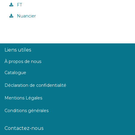
FT
Nuancier
Liens utiles
À propos de nous
Catalogue
Déclaration de confidentialité
Mentions Légales
Conditions générales
Contactez-nous