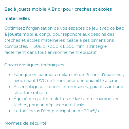
Bac à jouets mobile K'Briol pour crèches et écoles
maternelles
Optimisez l'organisation de vos espaces de jeu avec ce
bac
à jouets mobile
, conçu pour répondre aux besoins des
crèches et écoles maternelles. Grâce à ses dimensions
compactes, H 308 x P 300 x L 300 mm, il s'intègre
facilement dans tout environnement éducatif.
Caractéristiques techniques
Fabriqué en panneau mélaminé de 19 mm d'épaisseur,
avec chant PVC de 2 mm pour une durabilité accrue.
Assemblage par tenons et mortaises, garantissant une
structure robuste.
Équipé de quatre roulettes ne laissant ni marques ni
tâches, pour un déplacement facile.
Le tarif inclus l'éco-participation de 2,24€/u
Normes de sécurité