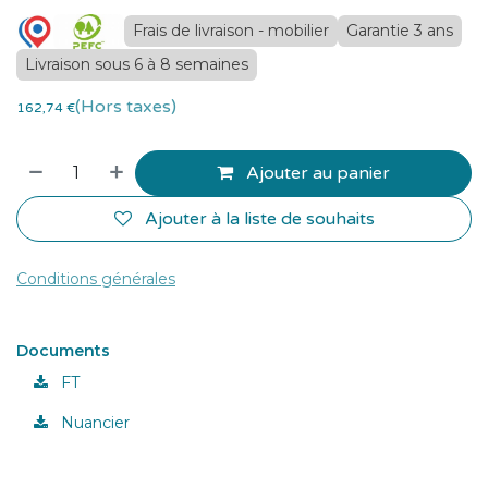
Frais de livraison - mobilier
Garantie 3 ans
Livraison sous 6 à 8 semaines
(Hors taxes)
162,74
€
Ajouter au panier
Ajouter à la liste de souhaits
Conditions générales
Documents
FT
Nuancier