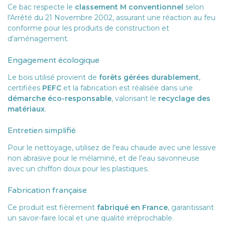
Ce bac respecte le
classement M conventionnel
selon
l'Arrêté du 21 Novembre 2002, assurant une réaction au feu
conforme pour les produits de construction et
d’aménagement.
Engagement écologique
Le bois utilisé provient de
forêts gérées durablement
,
certifiées
PEFC
et la fabrication est réalisée dans une
démarche éco-responsable
, valorisant le
recyclage des
matériaux
.
Entretien simplifié
Pour le nettoyage, utilisez de l'eau chaude avec une lessive
non abrasive pour le mélaminé, et de l'eau savonneuse
avec un chiffon doux pour les plastiques.
Fabrication française
Ce produit est fièrement
fabriqué en France
, garantissant
un savoir-faire local et une qualité irréprochable.