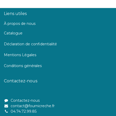
Liens utiles
À propos de nous
Catalogue
Déclaration de confidentialité
Mentions Légales
Conditions générales
Contactez-nous
Contactez-nous
contact@fournicreche.fr
04.74.72.99.85