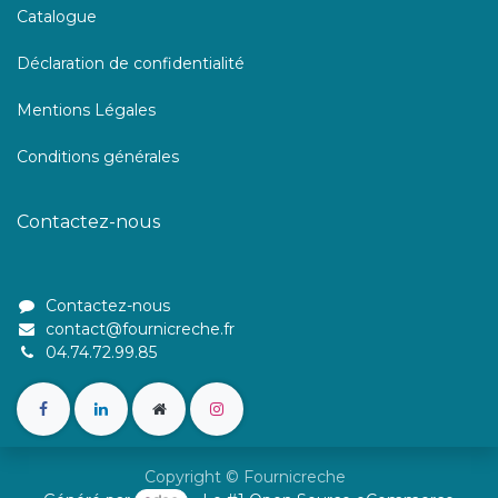
Catalogue
Déclaration de confidentialité
Mentions Légales
Conditions générales
Contactez-nous
Contactez-nous
contact@fournicreche.fr
04.74.72.99.85
Copyright © Fournicreche