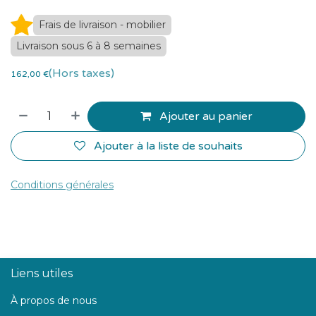
Frais de livraison - mobilier
Livraison sous 6 à 8 semaines
(Hors taxes)
162,00
€
Ajouter au panier
Ajouter à la liste de souhaits
Conditions générales
Liens utiles
À propos de nous