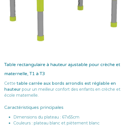
Table rectangulaire à hauteur ajustable pour crèche et
maternelle, T1 à T3
Cette
table carrée aux bords arrondis est réglable en
hauteur
pour un meilleur confort des enfants en crèche et
école maternelle.
Caractéristiques principales
Dimensions du plateau : 67x55cm
Couleurs : plateau blanc et piètement blanc