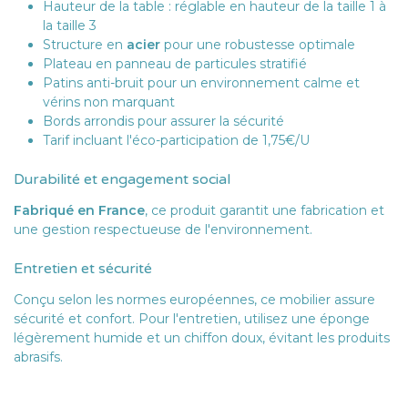
Hauteur de la table : réglable en hauteur de la taille 1 à
la taille 3
Structure en
acier
pour une robustesse optimale
Plateau en panneau de particules stratifié
Patins anti-bruit pour un environnement calme et
vérins non marquant
Bords arrondis pour assurer la sécurité
Tarif incluant l'éco-participation de 1,75€/U
Durabilité et engagement social
Fabriqué en France
, ce produit garantit une fabrication et
une gestion respectueuse de l'environnement.
Entretien et sécurité
Conçu selon les normes européennes, ce mobilier assure
sécurité et confort. Pour l'entretien, utilisez une éponge
légèrement humide et un chiffon doux, évitant les produits
abrasifs.