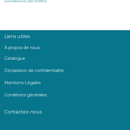
Liens utiles
À propos de nous
Catalogue
Déclaration de confidentialité
Mentions Légales
Conditions générales
Contactez-nous