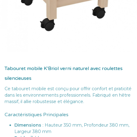
Tabouret mobile K'Briol verni naturel avec roulettes
silencieuses
Ce tabouret mobile est conçu pour offrir confort et praticité
dans les environnements professionnels. Fabriqué en hêtre
massif, il allie robustesse et élégance.
Caractéristiques Principales
Dimensions
: Hauteur 350 mm, Profondeur 380 mm,
Largeur 380 mm