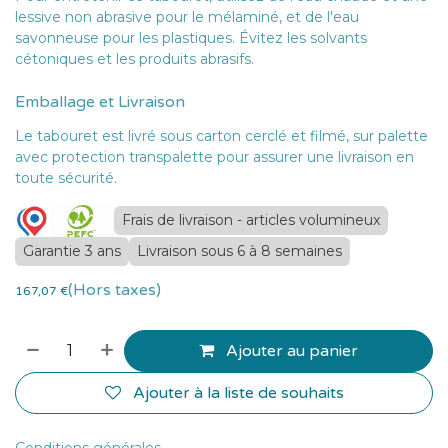
lessive non abrasive pour le mélaminé, et de l'eau
savonneuse pour les plastiques. Évitez les solvants
cétoniques et les produits abrasifs.
Emballage et Livraison
Le tabouret est livré sous carton cerclé et filmé, sur palette
avec protection transpalette pour assurer une livraison en
toute sécurité.
Frais de livraison - articles volumineux
Garantie 3 ans
Livraison sous 6 à 8 semaines
(Hors taxes)
167,07
€
Ajouter au panier
Ajouter à la liste de souhaits
Conditions générales