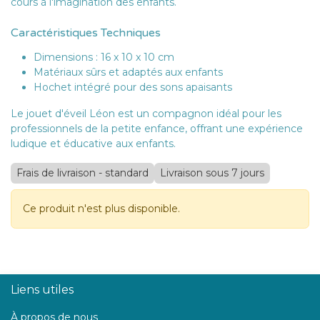
cours à l'imagination des enfants.
Caractéristiques Techniques
Dimensions : 16 x 10 x 10 cm
Matériaux sûrs et adaptés aux enfants
Hochet intégré pour des sons apaisants
Le jouet d'éveil Léon est un compagnon idéal pour les
professionnels de la petite enfance, offrant une expérience
ludique et éducative aux enfants.
Frais de livraison - standard
Livraison sous 7 jours
Ce produit n'est plus disponible.
Liens utiles
À propos de nous