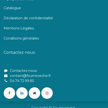
Catalogue
Déclaration de confidentialité
Mentions Légales
Conditions générales
Contactez-nous
Contactez-nous
contact@fournicreche.fr
04.74.72.99.85
Copyright © Fournicreche