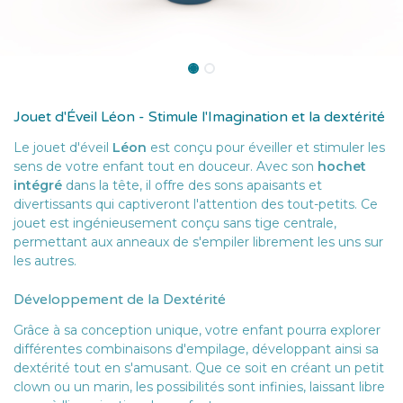
Jouet d'Éveil Léon - Stimule l'Imagination et la dextérité
Le jouet d'éveil
Léon
est conçu pour éveiller et stimuler les
sens de votre enfant tout en douceur. Avec son
hochet
intégré
dans la tête, il offre des sons apaisants et
divertissants qui captiveront l'attention des tout-petits. Ce
jouet est ingénieusement conçu sans tige centrale,
permettant aux anneaux de s'empiler librement les uns sur
les autres.
Développement de la Dextérité
Grâce à sa conception unique, votre enfant pourra explorer
différentes combinaisons d'empilage, développant ainsi sa
dextérité tout en s'amusant. Que ce soit en créant un petit
clown ou un marin, les possibilités sont infinies, laissant libre