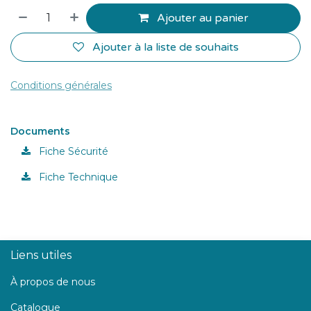
Ajouter au panier
Ajouter à la liste de souhaits
Conditions générales
Documents
Fiche Sécurité
Fiche Technique
Liens utiles
À propos de nous
Catalogue