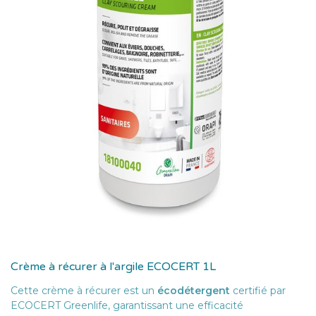
Crème à récurer à l'argile ECOCERT 1L
Cette crème à récurer est un
écodétergent
certifié par
ECOCERT Greenlife, garantissant une efficacité