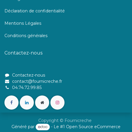
Déclaration de confidentialité
Mentions Légales
Conditions générales
Contactez-nous
Contactez-nous
contact@fournicreche.fr
04.74.72.99.85
Copyright © Fournicreche
Généré par
- Le #1
Open Source eCommerce