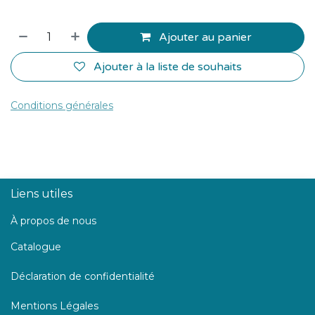
Ajouter au panier
Ajouter à la liste de souhaits
Conditions générales
Liens utiles
À propos de nous
Catalogue
Déclaration de confidentialité
Mentions Légales