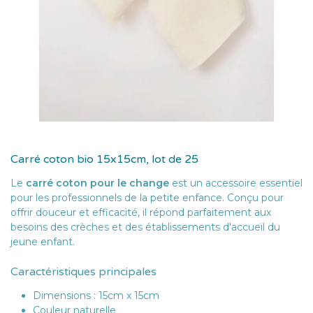
Carré coton bio 15x15cm, lot de 25
Le
carré coton pour le change
est un accessoire essentiel
pour les professionnels de la petite enfance. Conçu pour
offrir douceur et efficacité, il répond parfaitement aux
besoins des crèches et des établissements d'accueil du
jeune enfant.
Caractéristiques principales
Dimensions : 15cm x 15cm
Couleur naturelle