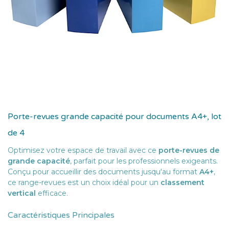
Porte-revues grande capacité pour documents A4+, lot
de 4
Optimisez votre espace de travail avec ce
porte-revues de
grande capacité
, parfait pour les professionnels exigeants.
Conçu pour accueillir des documents jusqu'au format
A4+
,
ce range-revues est un choix idéal pour un
classement
vertical
efficace.
Caractéristiques Principales