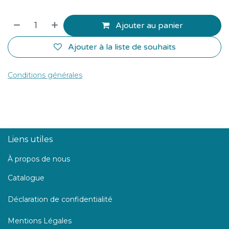
Ajouter au panier
Ajouter à la liste de souhaits
Conditions générales
Liens utiles
À propos de nous
Catalogue
Déclaration de confidentialité
Mentions Légales