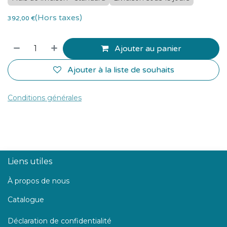
(Hors taxes)
392,00
€
Ajouter au panier
Ajouter à la liste de souhaits
Conditions générales
Liens utiles
À propos de nous
Catalogue
Déclaration de confidentialité