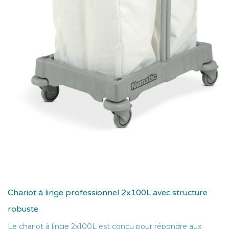
Chariot à linge professionnel 2x100L avec structure
robuste
Le chariot à linge 2x100L est conçu pour répondre aux